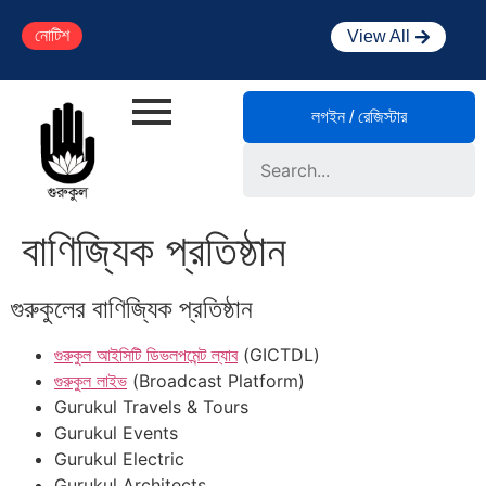
নোটিশ
View All
লগইন / রেজিস্টার
Search
বাণিজ্যিক প্রতিষ্ঠান
গুরুকুলের বাণিজ্যিক প্রতিষ্ঠান
গুরুকুল আইসিটি ডিভলপমেন্ট ল্যাব
(GICTDL)
গুরুকুল লাইভ
(Broadcast Platform)
Gurukul Travels & Tours
Gurukul Events
Gurukul Electric
Gurukul Architects