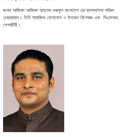
জনাব আজিজা আজিজা আহমেদ গুরুকুল বাংলাদেশ এর ব্যবস্থাপনা পরিষদ
চেয়ারম্যান। তিনি সামাজিক যোগাযোগ ও উন্নয়ন বিশেষজ্ঞ এবং সিএসআর
পেশাজীবী।