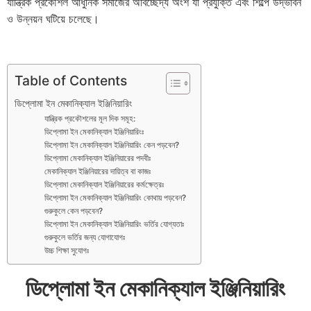
যান্ত্রিক প্রকৌশল আধুনিক সমাজের অবিচ্ছেদ্য অংশ যা প্রযুক্তি এবং শিল্পে উদ্ভাবন
ও উন্নয়ন ঘটিয়ে চলেছে।
Table of Contents
ডিপ্লোমা ইন মেকানিক্যাল ইঞ্জিনিয়ারিং
যান্ত্রিক প্রকৌশলের মূল দিক সমূহ:
ডিপ্লোমা ইন মেকানিক্যাল ইঞ্জিনিয়ারিংঃ
ডিপ্লোমা ইন মেকানিক্যাল ইঞ্জিনিয়ারিং কেন পড়বেন?
ডিপ্লোমা মেকানিক্যাল ইঞ্জিনিয়ারের পদবীঃ
মেকানিক্যাল ইঞ্জিনিয়ারের দায়িত্ব বা কাজঃ
ডিপ্লোমা মেকানিক্যাল ইঞ্জিনিয়ারের কর্মক্ষেত্রঃ
ডিপ্লোমা ইন মেকানিক্যাল ইঞ্জিনিয়ারিং কোথায় পড়বেন?
গুরুকুলে কেন পড়বেন?
ডিপ্লোমা ইন মেকানিক্যাল ইঞ্জিনিয়ারিং ভর্তির যোগ্যতাঃ
গুরুকুলে ভর্তির জন্য যোগাযোগঃ
উচ্চ শিক্ষা সুযোগঃ
ডিপ্লোমা ইন মেকানিক্যাল ইঞ্জিনিয়ারিং