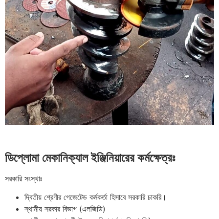
ডিপ্লোমা মেকানিক্যাল ইঞ্জিনিয়ারের কর্মক্ষেত্রঃ
সরকারি সংস্থাঃ
দ্বিতীয় শ্রেণীর গেজেটেড কর্মকর্তা হিসাবে সরকারি চাকরি।
স্থানীয় সরকার বিভাগ (এলজিডি)