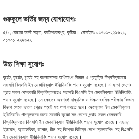
গুরুকুলে ভর্তির জন্য যোগাযোগঃ
৫/১, জেহের আলী সড়ক, কালিশংকরপুর, কুষ্টিয়া। মোবাইলঃ ০১৭০১-২২৯৬২১,
০১৭০১-২২৯৬২২
উচ্চ শিক্ষা সুযোগঃ
বুয়েট, কুয়েট, চুয়েট সহ বাংলাদেশের অধিকাংশ বিজ্ঞান ও প্রযুক্তি বিশ্ববিদ্যালয়ে
সরাসরি বিএসসি ইন মেকানিক্যাল ইঞ্জিনিয়ারিং পড়ার সুযোগ রয়েছে। এ ছাড়া দেশের
প্রায় সকল বেসরকারি বিশ্ববিদ্যালয়েও সরাসরি বিএসসি ইন মেকানিক্যাল ইঞ্জিনিয়ারিং
পড়ার সুযোগ রয়েছে। সে ক্ষেত্রে অবশ্যই মাধ্যমিক ও উচ্চমাধ্যমিক পরীক্ষায় বিজ্ঞান
বিভাগ থেকে ভালো গ্রেড পয়েন্ট সহ পাশ করতে হবে। ডেপ্লোমা ইন মেকানিক্যাল
ইঞ্জিনিয়ারিং পাশকৃতদের জন্য সরকারি ডুয়েট সহ দেশের প্র্রায় সকল বেসরকারি
বিশ্ববিদ্যালয়ে বিএসসি ইন মেকানিক্যাল ইঞ্জিনিয়ারিং পড়ার সুযোগ রয়েছে। এছাড়া
ইউরোপ, অ্যামেরিকা, জাপান, চীন সহ বিশ্বের বিভিন্ন দেশে স্কলারশিপ সহ বিএসসি
ইন মেকানিক্যাল ইঞ্জিনিয়ারিং পড়ার সুযোগ রয়েছে।